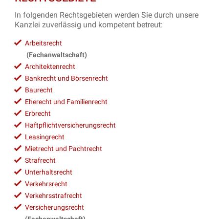
In folgenden Rechtsgebieten werden Sie durch unsere
Kanzlei zuverlässig und kompetent betreut:
Arbeitsrecht
(Fachanwaltschaft)
Architektenrecht
Bankrecht und Börsenrecht
Baurecht
Eherecht und Familienrecht
Erbrecht
Haftpflichtversicherungsrecht
Leasingrecht
Mietrecht und Pachtrecht
Strafrecht
Unterhaltsrecht
Verkehrsrecht
Verkehrsstrafrecht
Versicherungsrecht
(Fachanwaltschaft)