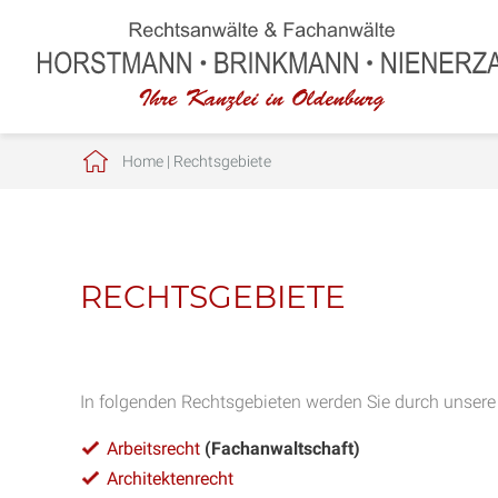
Home
|
Rechtsgebiete
RECHTSGEBIETE
In folgenden Rechtsgebieten werden Sie durch unsere
Arbeitsrecht
(Fachanwaltschaft)
Architektenrecht