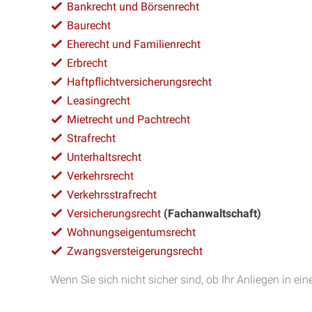
Bankrecht und Börsenrecht
Baurecht
Eherecht und Familienrecht
Erbrecht
Haftpflichtversicherungsrecht
Leasingrecht
Mietrecht und Pachtrecht
Strafrecht
Unterhaltsrecht
Verkehrsrecht
Verkehrsstrafrecht
Versicherungsrecht
(Fachanwaltschaft)
Wohnungseigentumsrecht
Zwangsversteigerungsrecht
Wenn Sie sich nicht sicher sind, ob Ihr Anliegen in ein