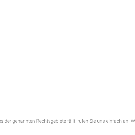
es der genannten Rechtsgebiete fällt, rufen Sie uns einfach an. W