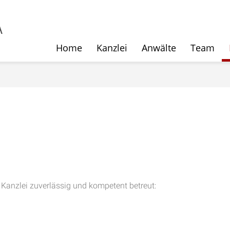
Home
Kanzlei
Anwälte
Team
 Kanzlei zuverlässig und kompetent betreut: