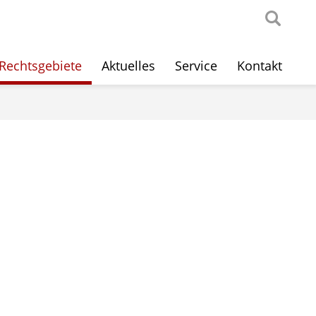
Rechtsgebiete
Aktuelles
Service
Kontakt