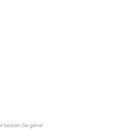
ir beraten Sie gerne!