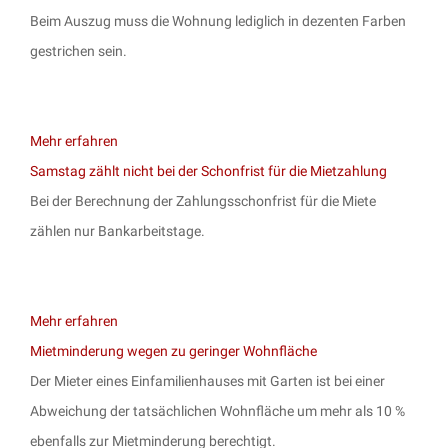
Beim Auszug muss die Wohnung lediglich in dezenten Farben
gestrichen sein.
Mehr erfahren
Samstag zählt nicht bei der Schonfrist für die Mietzahlung
Bei der Berechnung der Zahlungsschonfrist für die Miete
zählen nur Bankarbeitstage.
Mehr erfahren
Mietminderung wegen zu geringer Wohnfläche
Der Mieter eines Einfamilienhauses mit Garten ist bei einer
Abweichung der tatsächlichen Wohnfläche um mehr als 10 %
ebenfalls zur Mietminderung berechtigt.