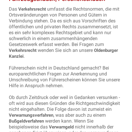
Das
umfasst die Rechtsnormen, die mit
Verkehrsrecht
Ortsveränderungen von Personen und Gütern in
Verbindung stehen. Da es sich aus Vorschriften des
öffentlichen und privaten Rechts zusammensetzt, ist
es ein sehr komplexes Rechtsgebiet und kann nur
schwerlich in einem zusammenhängenden
Gesetzeswerk erfasst werden. Bei Fragen zum
wenden Sie sich an unsere
Verkehrsrecht
Oldenburger
.
Kanzlei
Führerschein nicht in Deutschland gemacht? Bei
europarechtlichen Fragen zur Anerkennung und
Umschreibung von Führerscheinen können Sie unsere
Hilfe in Anspruch nehmen.
Ob durch Zeitdruck oder weil in Gedanken versunken -
oft wird aus diesen Gründen die Richtgeschwindigkeit
nicht eingehalten. Die Folge davon ist zumeist ein
, was aber auch zu einem
Verwarnungsverfahren
werden kann. Wenn Sie
Bußgeldverfahren
beispielsweise das
nicht innerhalb der
Verwarngeld